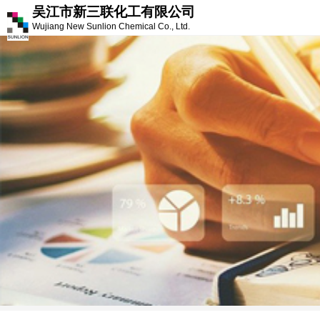
吴江市新三联化工有限公司
Wujiang New Sunlion Chemical Co., Ltd.