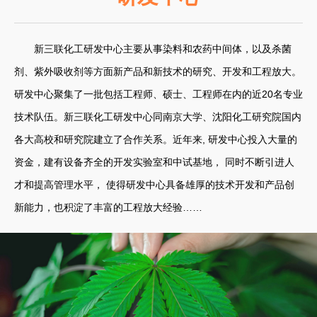
新三联化工研发中心主要从事染料和农药中间体，以及杀菌
剂、紫外吸收剂等方面新产品和新技术的研究、开发和工程放大。
研发中心聚集了一批包括工程师、硕士、工程师在内的近20名专业
技术队伍。新三联化工研发中心同南京大学、沈阳化工研究院国内
各大高校和研究院建立了合作关系。近年来, 研发中心投入大量的
资金，建有设备齐全的开发实验室和中试基地， 同时不断引进人
才和提高管理水平， 使得研发中心具备雄厚的技术开发和产品创
新能力，也积淀了丰富的工程放大经验……