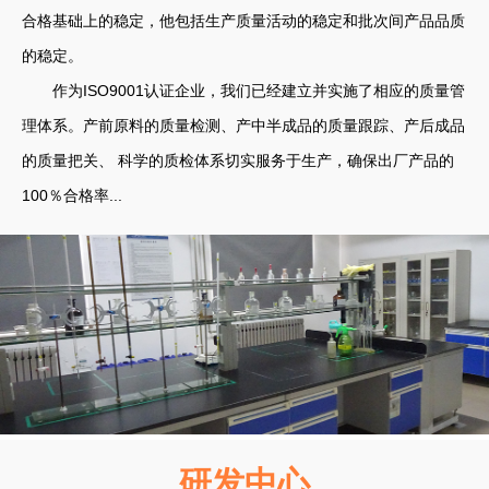
合格基础上的稳定，他包括生产质量活动的稳定和批次间产品品质
的稳定。
作为ISO9001认证企业，我们已经建立并实施了相应的质量管
理体系。产前原料的质量检测、产中半成品的质量跟踪、产后成品
的质量把关、 科学的质检体系切实服务于生产，确保出厂产品的
100％合格率...
研发中心