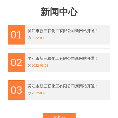
新闻中心
吴江市新三联化工有限公司新网站开通！
01
2022-03-08
吴江市新三联化工有限公司新网站开通！
02
2022-03-08
吴江市新三联化工有限公司新网站开通！
03
2022-03-08
更多>>