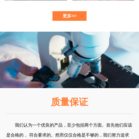
更多>>
质量保证
我们认为一个优良的产品，至少包括两个方面。首先他们应该
是合格的， 符合要求的。然而仅仅合格是不够的，我们努力追求