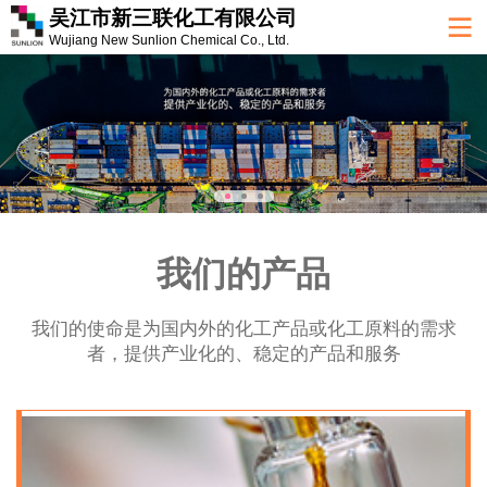
吴江市新三联化工有限公司
Wujiang New Sunlion Chemical Co., Ltd.
我们的产品
我们的使命是为国内外的化工产品或化工原料的需求
者，提供产业化的、稳定的产品和服务