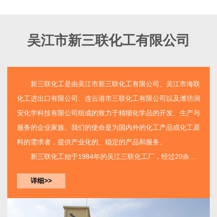
吴江市新三联化工有限公司
新三联化工
是由
吴江市新三联化工有限公司
、吴江市海联
化工进出口有限公司、连云港市三联化工有限公司以及潍坊润
安化学科技有限公司组成的致力于精细化学品的开发、生产与
服务的企业家族。我们的使命是为国内外的化工产品或化工原
料的需求者，提供产业化的、稳定的产品和服务。
新三联化工
始于1984年的吴江三联化工厂，经过20余年
的建设已经由单一产品的生产工厂发展成为如今拥有三个生产
详细>>
基地集开发、生产、服务...