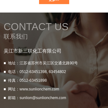
CONTACT US
联系我们
吴江市新三联化工有限公司
■ 地址：江苏省苏州市吴江区交通北路90号
■ 电话：0512-63451398, 63454802
■ 传真：0512-63451898
■ 网址：
www.sunlionchem.com
■ 邮箱：
sunlion@sunlionchem.com