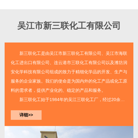
吴江市新三联化工有限公司
新三联化工
是由
吴江市新三联化工有限公司
、吴江市海联
化工进出口有限公司、连云港市三联化工有限公司以及潍坊润
安化学科技有限公司组成的致力于精细化学品的开发、生产与
服务的企业家族。我们的使命是为国内外的化工产品或化工原
料的需求者，提供产业化的、稳定的产品和服务。
新三联化工
始于1984年的吴江三联化工厂，经过20余年
的建设已经由单一产品的生产工厂发展成为如今拥有三个生产
详细>>
基地集开发、生产、服务...