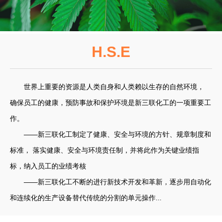
H.S.E
世界上重要的资源是人类自身和人类赖以生存的自然环境，
确保员工的健康，预防事故和保护环境是新三联化工的一项重要工
作。
——新三联化工制定了健康、安全与环境的方针、规章制度和
标准， 落实健康、安全与环境责任制，并将此作为关键业绩指
标，纳入员工的业绩考核
——新三联化工不断的进行新技术开发和革新，逐步用自动化
和连续化的生产设备替代传统的分割的单元操作...