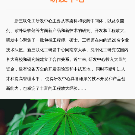
新三联化工研发中心主要从事染料和农药中间体，以及杀菌
剂、紫外吸收剂等方面新产品和新技术的研究、开发和工程放大。
研发中心聚集了一批包括工程师、硕士、工程师在内的近20名专业
技术队伍。新三联化工研发中心同南京大学、沈阳化工研究院国内
各大高校和研究院建立了合作关系。近年来, 研发中心投入大量的
资金，建有设备齐全的开发实验室和中试基地， 同时不断引进人
才和提高管理水平， 使得研发中心具备雄厚的技术开发和产品创
新能力，也积淀了丰富的工程放大经验……