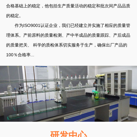
合格基础上的稳定，他包括生产质量活动的稳定和批次间产品品质
的稳定。
作为ISO9001认证企业，我们已经建立并实施了相应的质量管
理体系。产前原料的质量检测、产中半成品的质量跟踪、产后成品
的质量把关、 科学的质检体系切实服务于生产，确保出厂产品的
100％合格率...
研发中心