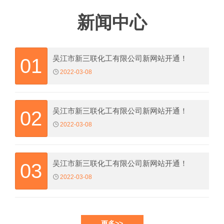
新闻中心
吴江市新三联化工有限公司新网站开通！
01
2022-03-08
吴江市新三联化工有限公司新网站开通！
02
2022-03-08
吴江市新三联化工有限公司新网站开通！
03
2022-03-08
更多>>