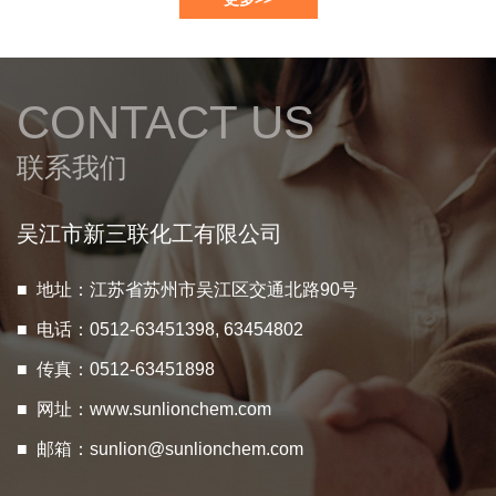
CONTACT US
联系我们
吴江市新三联化工有限公司
■ 地址：江苏省苏州市吴江区交通北路90号
■ 电话：0512-63451398, 63454802
■ 传真：0512-63451898
■ 网址：
www.sunlionchem.com
■ 邮箱：
sunlion@sunlionchem.com