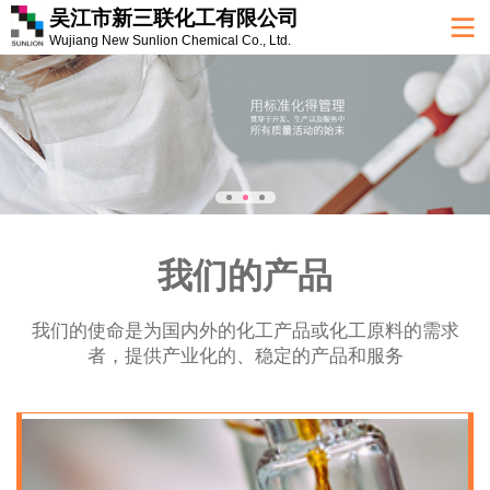
吴江市新三联化工有限公司
Wujiang New Sunlion Chemical Co., Ltd.
我们的产品
我们的使命是为国内外的化工产品或化工原料的需求
者，提供产业化的、稳定的产品和服务