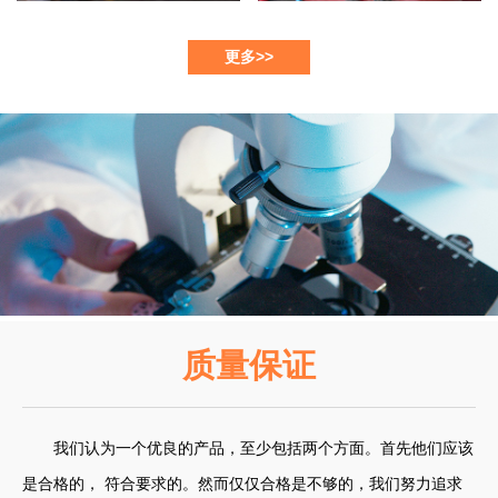
更多>>
质量保证
我们认为一个优良的产品，至少包括两个方面。首先他们应该
是合格的， 符合要求的。然而仅仅合格是不够的，我们努力追求