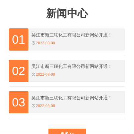
新闻中心
吴江市新三联化工有限公司新网站开通！
01
2022-03-08
吴江市新三联化工有限公司新网站开通！
02
2022-03-08
吴江市新三联化工有限公司新网站开通！
03
2022-03-08
更多>>