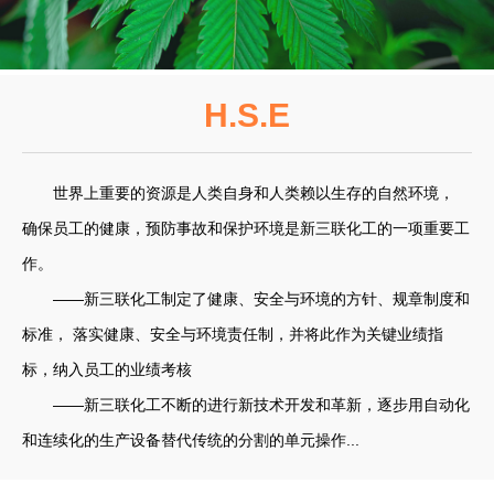
H.S.E
世界上重要的资源是人类自身和人类赖以生存的自然环境，
确保员工的健康，预防事故和保护环境是新三联化工的一项重要工
作。
——新三联化工制定了健康、安全与环境的方针、规章制度和
标准， 落实健康、安全与环境责任制，并将此作为关键业绩指
标，纳入员工的业绩考核
——新三联化工不断的进行新技术开发和革新，逐步用自动化
和连续化的生产设备替代传统的分割的单元操作...