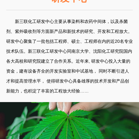
新三联化工研发中心主要从事染料和农药中间体，以及杀菌
剂、紫外吸收剂等方面新产品和新技术的研究、开发和工程放大。
研发中心聚集了一批包括工程师、硕士、工程师在内的近20名专业
技术队伍。新三联化工研发中心同南京大学、沈阳化工研究院国内
各大高校和研究院建立了合作关系。近年来, 研发中心投入大量的
资金，建有设备齐全的开发实验室和中试基地， 同时不断引进人
才和提高管理水平， 使得研发中心具备雄厚的技术开发和产品创
新能力，也积淀了丰富的工程放大经验……