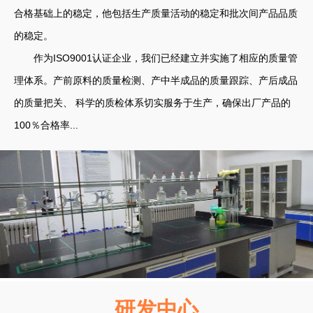
合格基础上的稳定，他包括生产质量活动的稳定和批次间产品品质
的稳定。
作为ISO9001认证企业，我们已经建立并实施了相应的质量管
理体系。产前原料的质量检测、产中半成品的质量跟踪、产后成品
的质量把关、 科学的质检体系切实服务于生产，确保出厂产品的
100％合格率...
研发中心