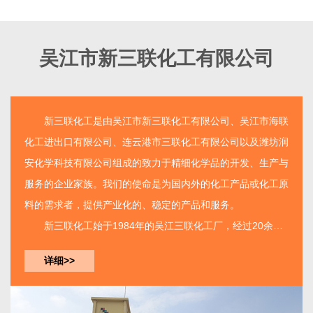
吴江市新三联化工有限公司
新三联化工
是由
吴江市新三联化工有限公司
、吴江市海联
化工进出口有限公司、连云港市三联化工有限公司以及潍坊润
安化学科技有限公司组成的致力于精细化学品的开发、生产与
服务的企业家族。我们的使命是为国内外的化工产品或化工原
料的需求者，提供产业化的、稳定的产品和服务。
新三联化工
始于1984年的吴江三联化工厂，经过20余年
的建设已经由单一产品的生产工厂发展成为如今拥有三个生产
详细>>
基地集开发、生产、服务...