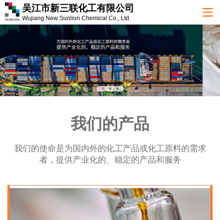
吴江市新三联化工有限公司
Wujiang New Sunlion Chemical Co., Ltd.
我们的产品
我们的使命是为国内外的化工产品或化工原料的需求
者，提供产业化的、稳定的产品和服务