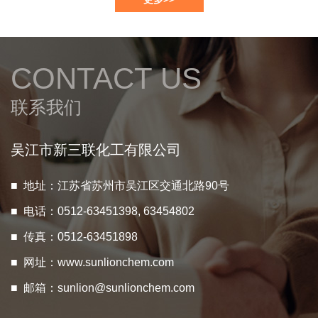
CONTACT US
联系我们
吴江市新三联化工有限公司
■ 地址：江苏省苏州市吴江区交通北路90号
■ 电话：0512-63451398, 63454802
■ 传真：0512-63451898
■ 网址：
www.sunlionchem.com
■ 邮箱：
sunlion@sunlionchem.com