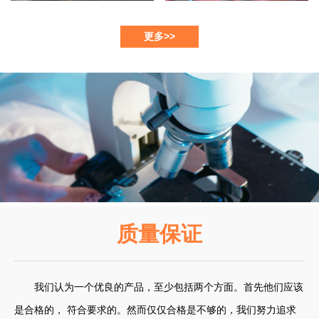
更多>>
质量保证
我们认为一个优良的产品，至少包括两个方面。首先他们应该
是合格的， 符合要求的。然而仅仅合格是不够的，我们努力追求