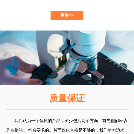
更多>>
质量保证
我们认为一个优良的产品，至少包括两个方面。首先他们应该
是合格的， 符合要求的。然而仅仅合格是不够的，我们努力追求