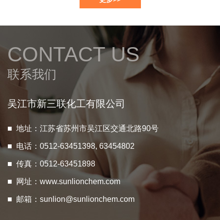
CONTACT US
联系我们
吴江市新三联化工有限公司
■ 地址：江苏省苏州市吴江区交通北路90号
■ 电话：0512-63451398, 63454802
■ 传真：0512-63451898
■ 网址：
www.sunlionchem.com
■ 邮箱：
sunlion@sunlionchem.com