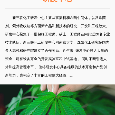
新三联化工研发中心主要从事染料和农药中间体，以及杀菌
剂、紫外吸收剂等方面新产品和新技术的研究、开发和工程放大。
研发中心聚集了一批包括工程师、硕士、工程师在内的近20名专业
技术队伍。新三联化工研发中心同南京大学、沈阳化工研究院国内
各大高校和研究院建立了合作关系。近年来, 研发中心投入大量的
资金，建有设备齐全的开发实验室和中试基地， 同时不断引进人
才和提高管理水平， 使得研发中心具备雄厚的技术开发和产品创
新能力，也积淀了丰富的工程放大经验……