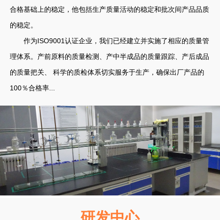
合格基础上的稳定，他包括生产质量活动的稳定和批次间产品品质
的稳定。
作为ISO9001认证企业，我们已经建立并实施了相应的质量管
理体系。产前原料的质量检测、产中半成品的质量跟踪、产后成品
的质量把关、 科学的质检体系切实服务于生产，确保出厂产品的
100％合格率...
研发中心