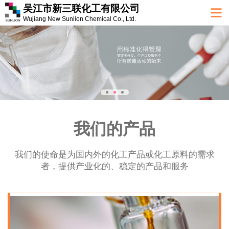
吴江市新三联化工有限公司
Wujiang New Sunlion Chemical Co., Ltd.
我们的产品
我们的使命是为国内外的化工产品或化工原料的需求
者，提供产业化的、稳定的产品和服务