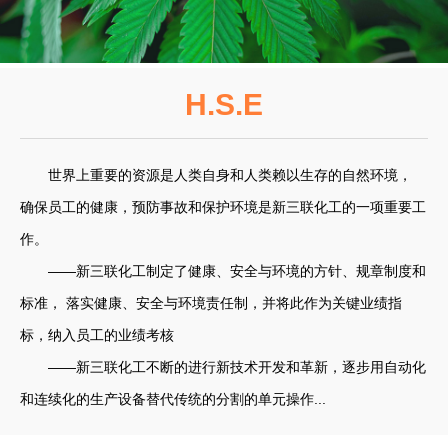
H.S.E
世界上重要的资源是人类自身和人类赖以生存的自然环境，
确保员工的健康，预防事故和保护环境是新三联化工的一项重要工
作。
——新三联化工制定了健康、安全与环境的方针、规章制度和
标准， 落实健康、安全与环境责任制，并将此作为关键业绩指
标，纳入员工的业绩考核
——新三联化工不断的进行新技术开发和革新，逐步用自动化
和连续化的生产设备替代传统的分割的单元操作...