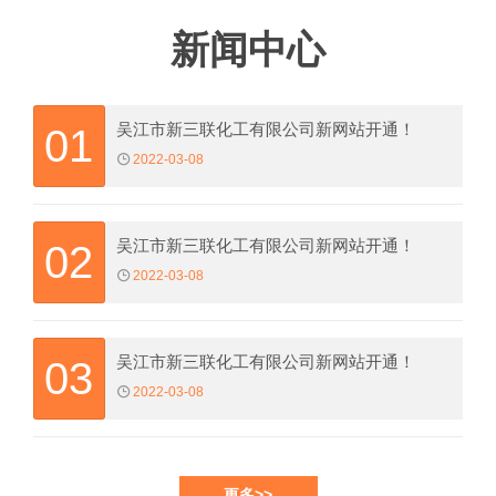
新闻中心
吴江市新三联化工有限公司新网站开通！
01
2022-03-08
吴江市新三联化工有限公司新网站开通！
02
2022-03-08
吴江市新三联化工有限公司新网站开通！
03
2022-03-08
更多>>