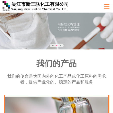
吴江市新三联化工有限公司
Wujiang New Sunlion Chemical Co., Ltd.
我们的产品
我们的使命是为国内外的化工产品或化工原料的需求
者，提供产业化的、稳定的产品和服务