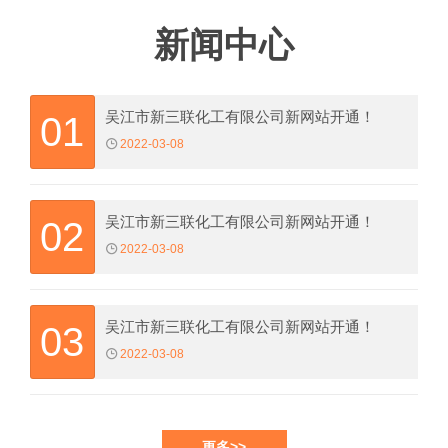
新闻中心
吴江市新三联化工有限公司新网站开通！
01
2022-03-08
吴江市新三联化工有限公司新网站开通！
02
2022-03-08
吴江市新三联化工有限公司新网站开通！
03
2022-03-08
更多>>