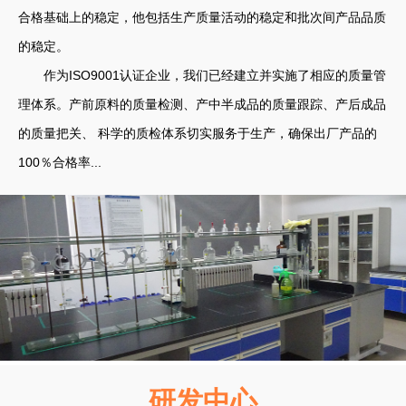
合格基础上的稳定，他包括生产质量活动的稳定和批次间产品品质
的稳定。
作为ISO9001认证企业，我们已经建立并实施了相应的质量管
理体系。产前原料的质量检测、产中半成品的质量跟踪、产后成品
的质量把关、 科学的质检体系切实服务于生产，确保出厂产品的
100％合格率...
研发中心