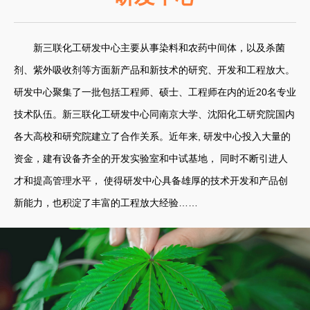
新三联化工研发中心主要从事染料和农药中间体，以及杀菌
剂、紫外吸收剂等方面新产品和新技术的研究、开发和工程放大。
研发中心聚集了一批包括工程师、硕士、工程师在内的近20名专业
技术队伍。新三联化工研发中心同南京大学、沈阳化工研究院国内
各大高校和研究院建立了合作关系。近年来, 研发中心投入大量的
资金，建有设备齐全的开发实验室和中试基地， 同时不断引进人
才和提高管理水平， 使得研发中心具备雄厚的技术开发和产品创
新能力，也积淀了丰富的工程放大经验……