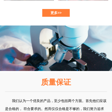
更多>>
质量保证
我们认为一个优良的产品，至少包括两个方面。首先他们应该
是合格的， 符合要求的。然而仅仅合格是不够的，我们努力追求