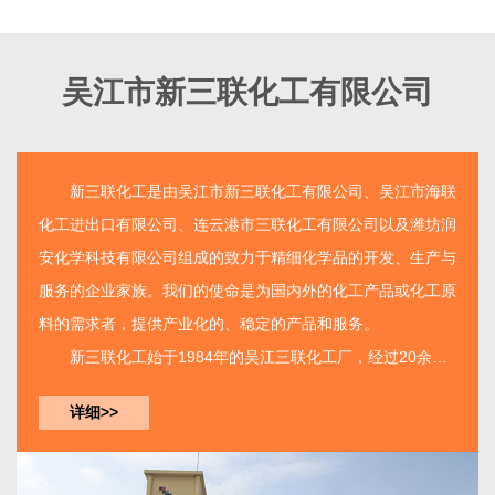
吴江市新三联化工有限公司
新三联化工
是由
吴江市新三联化工有限公司
、吴江市海联
化工进出口有限公司、连云港市三联化工有限公司以及潍坊润
安化学科技有限公司组成的致力于精细化学品的开发、生产与
服务的企业家族。我们的使命是为国内外的化工产品或化工原
料的需求者，提供产业化的、稳定的产品和服务。
新三联化工
始于1984年的吴江三联化工厂，经过20余年
的建设已经由单一产品的生产工厂发展成为如今拥有三个生产
详细>>
基地集开发、生产、服务...