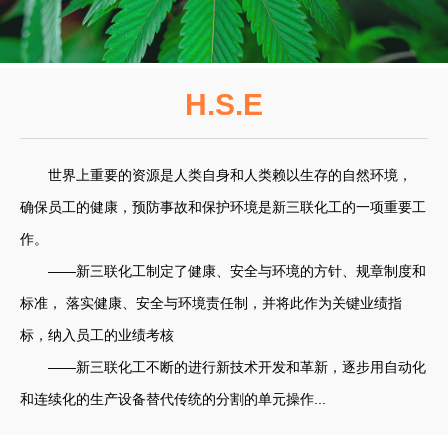
H.S.E
世界上重要的资源是人类自身和人类赖以生存的自然环境，
确保员工的健康，预防事故和保护环境是新三联化工的一项重要工
作。
——新三联化工制定了健康、安全与环境的方针、规章制度和
标准， 落实健康、安全与环境责任制，并将此作为关键业绩指
标，纳入员工的业绩考核
——新三联化工不断的进行新技术开发和革新，逐步用自动化
和连续化的生产设备替代传统的分割的单元操作...