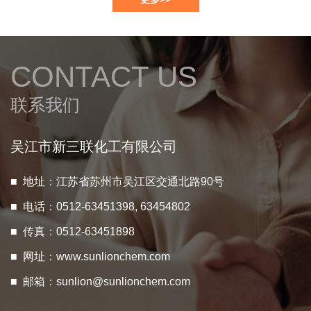
CONTACT US
联系我们
吴江市新三联化工有限公司
■ 地址：江苏省苏州市吴江区交通北路90号
■ 电话：0512-63451398, 63454802
■ 传真：0512-63451898
■ 网址：
www.sunlionchem.com
■ 邮箱：
sunlion@sunlionchem.com