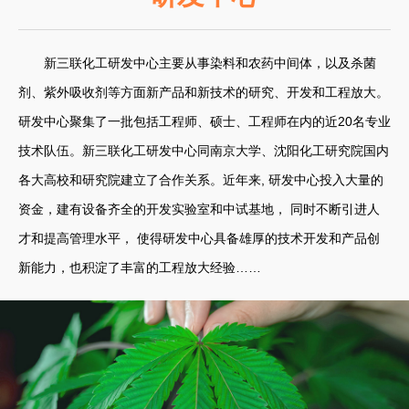
新三联化工研发中心主要从事染料和农药中间体，以及杀菌
剂、紫外吸收剂等方面新产品和新技术的研究、开发和工程放大。
研发中心聚集了一批包括工程师、硕士、工程师在内的近20名专业
技术队伍。新三联化工研发中心同南京大学、沈阳化工研究院国内
各大高校和研究院建立了合作关系。近年来, 研发中心投入大量的
资金，建有设备齐全的开发实验室和中试基地， 同时不断引进人
才和提高管理水平， 使得研发中心具备雄厚的技术开发和产品创
新能力，也积淀了丰富的工程放大经验……