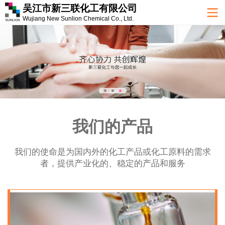
吴江市新三联化工有限公司
Wujiang New Sunlion Chemical Co., Ltd.
我们的产品
我们的使命是为国内外的化工产品或化工原料的需求
者，提供产业化的、稳定的产品和服务