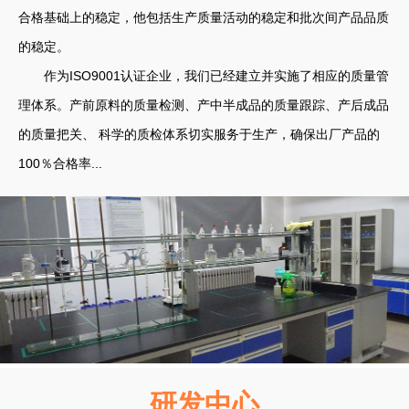
合格基础上的稳定，他包括生产质量活动的稳定和批次间产品品质
的稳定。
作为ISO9001认证企业，我们已经建立并实施了相应的质量管
理体系。产前原料的质量检测、产中半成品的质量跟踪、产后成品
的质量把关、 科学的质检体系切实服务于生产，确保出厂产品的
100％合格率...
研发中心