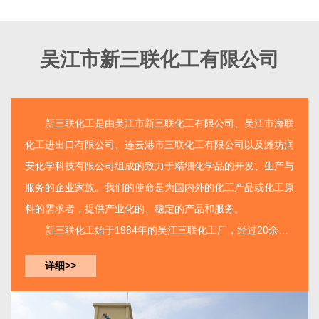
吴江市新三联化工有限公司
新三联化工
是由
吴江市新三联化工有限公司
、吴江市海联
化工进出口有限公司、连云港市三联化工有限公司以及潍坊润
安化学科技有限公司组成的致力于精细化学品的开发、生产与
服务的企业家族。我们的使命是为国内外的化工产品或化工原
料的需求者，提供产业化的、稳定的产品和服务。
新三联化工
始于1984年的吴江三联化工厂，经过20余年
的建设已经由单一产品的生产工厂发展成为如今拥有三个生产
详细>>
基地集开发、生产、服务...