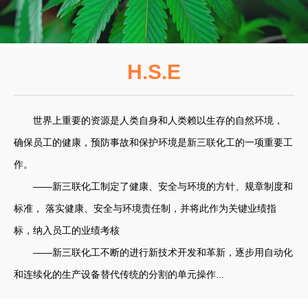
H.S.E
世界上重要的资源是人类自身和人类赖以生存的自然环境，
确保员工的健康，预防事故和保护环境是新三联化工的一项重要工
作。
——新三联化工制定了健康、安全与环境的方针、规章制度和
标准， 落实健康、安全与环境责任制，并将此作为关键业绩指
标，纳入员工的业绩考核
——新三联化工不断的进行新技术开发和革新，逐步用自动化
和连续化的生产设备替代传统的分割的单元操作...