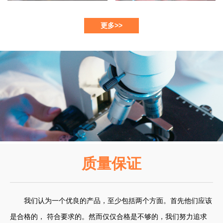
更多>>
质量保证
我们认为一个优良的产品，至少包括两个方面。首先他们应该
是合格的， 符合要求的。然而仅仅合格是不够的，我们努力追求