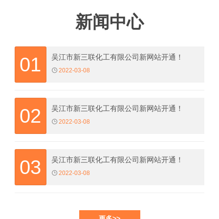
新闻中心
吴江市新三联化工有限公司新网站开通！
01
2022-03-08
吴江市新三联化工有限公司新网站开通！
02
2022-03-08
吴江市新三联化工有限公司新网站开通！
03
2022-03-08
更多>>