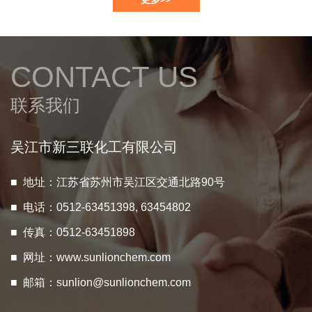
CONTACT US
联系我们
吴江市新三联化工有限公司
■ 地址：江苏省苏州市吴江区交通北路90号
■ 电话：0512-63451398, 63454802
■ 传真：0512-63451898
■ 网址：
www.sunlionchem.com
■ 邮箱：
sunlion@sunlionchem.com