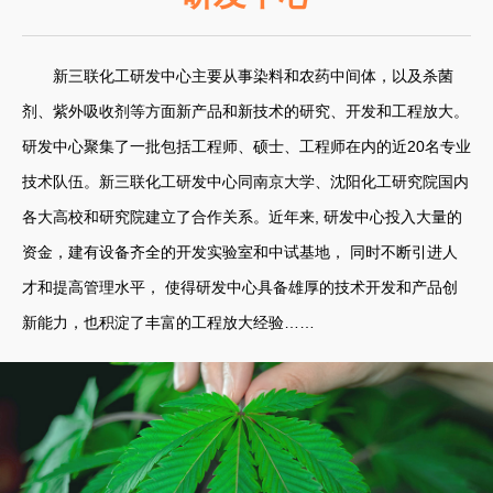
新三联化工研发中心主要从事染料和农药中间体，以及杀菌
剂、紫外吸收剂等方面新产品和新技术的研究、开发和工程放大。
研发中心聚集了一批包括工程师、硕士、工程师在内的近20名专业
技术队伍。新三联化工研发中心同南京大学、沈阳化工研究院国内
各大高校和研究院建立了合作关系。近年来, 研发中心投入大量的
资金，建有设备齐全的开发实验室和中试基地， 同时不断引进人
才和提高管理水平， 使得研发中心具备雄厚的技术开发和产品创
新能力，也积淀了丰富的工程放大经验……