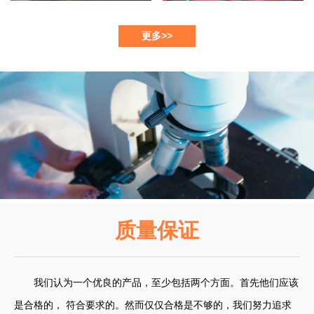
更多>>
质量保证
我们认为一个优良的产品，至少包括两个方面。首先他们应该
是合格的， 符合要求的。然而仅仅合格是不够的，我们努力追求