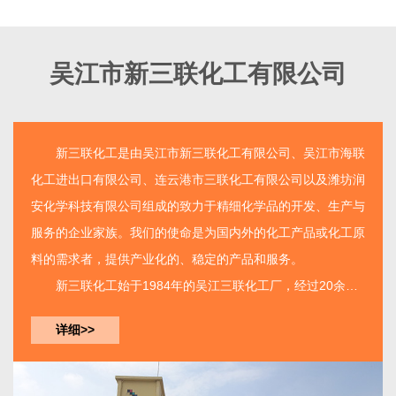
吴江市新三联化工有限公司
新三联化工
是由
吴江市新三联化工有限公司
、吴江市海联
化工进出口有限公司、连云港市三联化工有限公司以及潍坊润
安化学科技有限公司组成的致力于精细化学品的开发、生产与
服务的企业家族。我们的使命是为国内外的化工产品或化工原
料的需求者，提供产业化的、稳定的产品和服务。
新三联化工
始于1984年的吴江三联化工厂，经过20余年
的建设已经由单一产品的生产工厂发展成为如今拥有三个生产
详细>>
基地集开发、生产、服务...