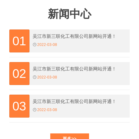
新闻中心
吴江市新三联化工有限公司新网站开通！
01
2022-03-08
吴江市新三联化工有限公司新网站开通！
02
2022-03-08
吴江市新三联化工有限公司新网站开通！
03
2022-03-08
更多>>