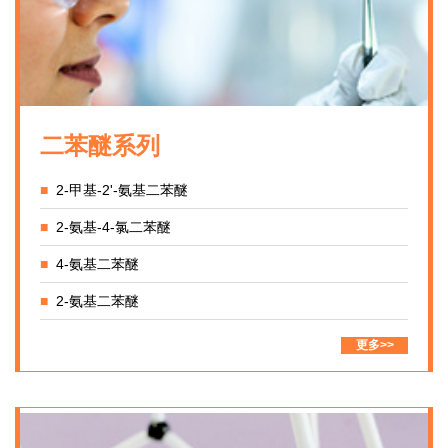
二苯醚系列
■
2-甲基-2'-氨基二苯醚
■
2-氨基-4-氯二苯醚
■
4-氨基二苯醚
■
2-氨基二苯醚
更多>>