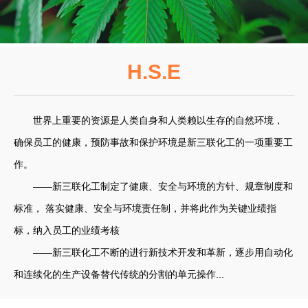
H.S.E
世界上重要的资源是人类自身和人类赖以生存的自然环境，
确保员工的健康，预防事故和保护环境是新三联化工的一项重要工
作。
——新三联化工制定了健康、安全与环境的方针、规章制度和
标准， 落实健康、安全与环境责任制，并将此作为关键业绩指
标，纳入员工的业绩考核
——新三联化工不断的进行新技术开发和革新，逐步用自动化
和连续化的生产设备替代传统的分割的单元操作...