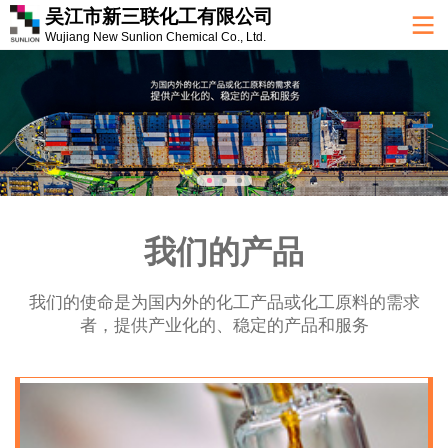
吴江市新三联化工有限公司
Wujiang New Sunlion Chemical Co., Ltd.
我们的产品
我们的使命是为国内外的化工产品或化工原料的需求
者，提供产业化的、稳定的产品和服务