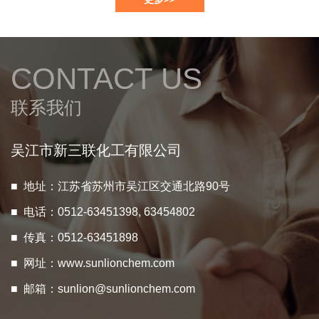
CONTACT US
联系我们
吴江市新三联化工有限公司
■ 地址：江苏省苏州市吴江区交通北路90号
■ 电话：0512-63451398, 63454802
■ 传真：0512-63451898
■ 网址：
www.sunlionchem.com
■ 邮箱：
sunlion@sunlionchem.com