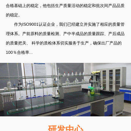
合格基础上的稳定，他包括生产质量活动的稳定和批次间产品品质
的稳定。
作为ISO9001认证企业，我们已经建立并实施了相应的质量管
理体系。产前原料的质量检测、产中半成品的质量跟踪、产后成品
的质量把关、 科学的质检体系切实服务于生产，确保出厂产品的
100％合格率...
研发中心